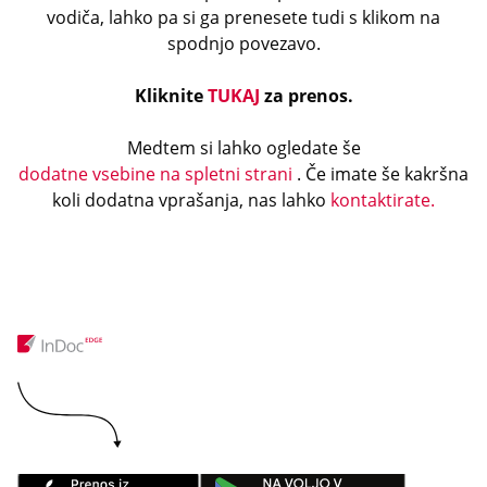
vodiča, lahko pa si ga prenesete tudi s klikom na
spodnjo povezavo.
Kliknite
TUKAJ
za prenos.
Medtem si lahko ogledate še
dodatne vsebine na spletni strani
. Če imate še kakršna
koli dodatna vprašanja, nas lahko
kontaktirate.