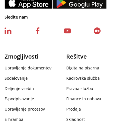
Sledite nam
Zmogljivosti
Rešitve
Upravljanje dokumentov
Digitalna pisarna
Sodelovanje
Kadrovska služba
Deljenje vsebin
Pravna služba
E-podpisovanje
Finance in nabava
Upravljanje procesov
Prodaja
E-hramba
Skladnost