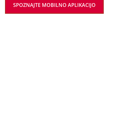
SPOZNAJTE MOBILNO APLIKACIJO