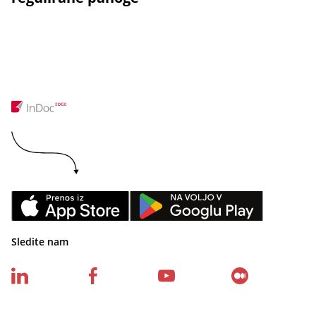
Sledite nam