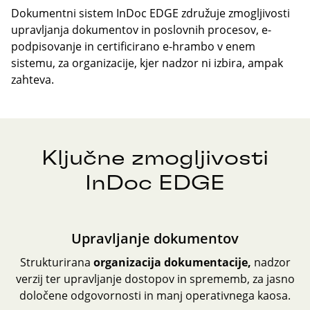
Dokumentni sistem InDoc EDGE združuje zmogljivosti
upravljanja dokumentov in poslovnih procesov, e-
podpisovanje in certificirano e-hrambo v enem
sistemu, za organizacije, kjer nadzor ni izbira, ampak
zahteva.
Ključne zmogljivosti
InDoc EDGE
Upravljanje dokumentov
Strukturirana
organizacija dokumentacije
,
nadzor
verzij ter upravljanje dostopov in sprememb, za jasno
določene odgovornosti in manj operativnega kaosa.