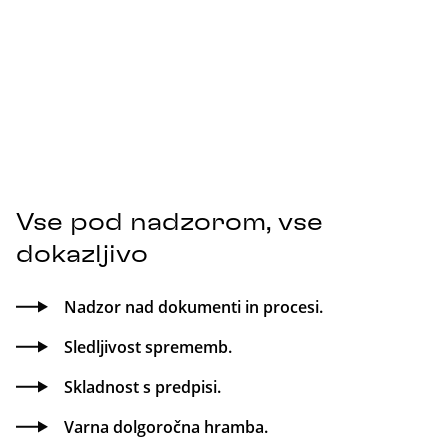
Vse pod nadzorom, vse
dokazljivo
Nadzor nad dokumenti in procesi.
Sledljivost sprememb.
Skladnost s predpisi.
Varna dolgoročna hramba.