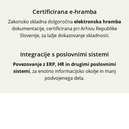
Certificirana e-hramba
Zakonsko skladna dolgoročna
elektronska hramba
dokumentacije, certificirana pri Arhivu Republike
Slovenije, za lažje dokazovanje skladnosti.
Integracije s poslovnimi sistemi
Povezovanje z ERP, HR in drugimi poslovnimi
sistemi
, za enotno informacijsko okolje in manj
podvojenega dela.