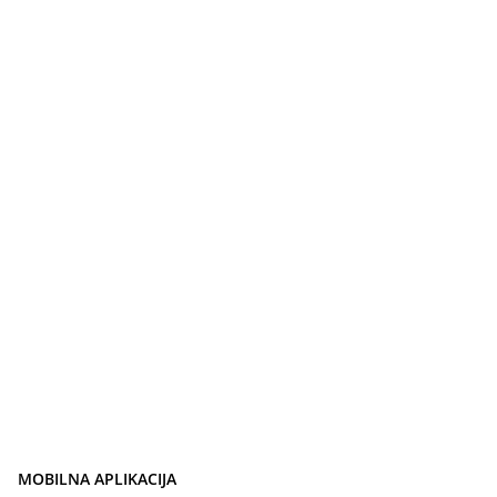
MOBILNA APLIKACIJA