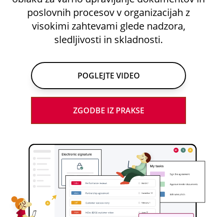
poslovnih procesov v organizacijah z
visokimi zahtevami glede nadzora,
sledljivosti in skladnosti.
POGLEJTE VIDEO
ZGODBE IZ PRAKSE