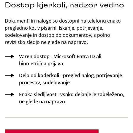
Dostop kjerkoli, nadzor vedno
Dokumenti in naloge so dostopni na telefonu enako
pregledno kot v pisarni. Iskanje, potrjevanje,
sodelovanje in dostop do dokumentov, s polno
revizijsko sledjo ne glede na napravo.
Varen dostop - Microsoft Entra ID ali
biometrična prijava
Delo od koderkoli - pregled nalog, potrjevanje
procesov, sodelovanje
Enaka sledljivost - vsako dejanje je zabeleženo,
ne glede na napravo