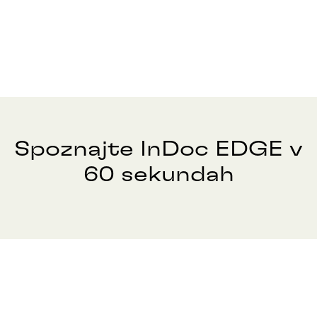
Spoznajte InDoc EDGE v
60 sekundah