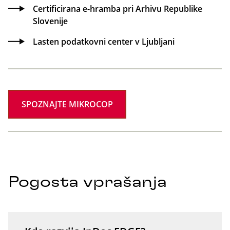
Certificirana e-hramba pri Arhivu Republike
Slovenije
Lasten podatkovni center v Ljubljani
SPOZNAJTE MIKROCOP
Pogosta vprašanja