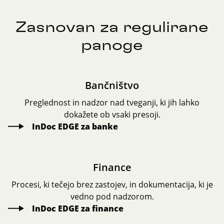
Zasnovan za regulirane
panoge
Bančništvo
Preglednost in nadzor nad tveganji, ki jih lahko
dokažete ob vsaki presoji.
InDoc EDGE za banke
Finance
Procesi, ki tečejo brez zastojev, in dokumentacija, ki je
vedno pod nadzorom.
InDoc EDGE za finance