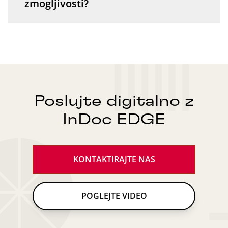
zmogljivosti?
Poslujte digitalno z
InDoc EDGE
KONTAKTIRAJTE NAS
POGLEJTE VIDEO