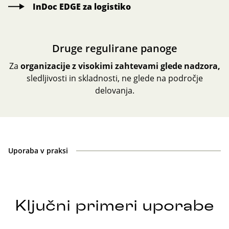
InDoc EDGE za logistiko
Druge regulirane panoge
Za
organizacije z visokimi zahtevami glede nadzora
,
sledljivosti in skladnosti, ne glede na področje
delovanja.
Uporaba v praksi
Ključni primeri uporabe