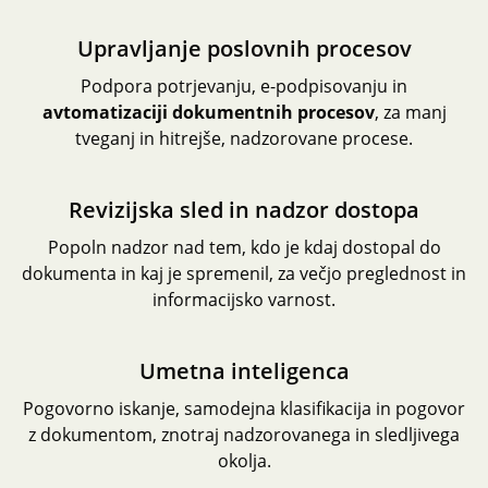
Upravljanje poslovnih procesov
Podpora potrjevanju, e-podpisovanju in
avtomatizaciji dokumentnih procesov
,
za manj
tveganj in hitrejše, nadzorovane procese.
Revizijska sled in nadzor dostopa
Popoln nadzor nad tem, kdo je kdaj dostopal do
dokumenta in kaj je spremenil, za večjo preglednost in
informacijsko varnost.
Umetna inteligenca
Pogovorno iskanje, samodejna klasifikacija in pogovor
z dokumentom, znotraj nadzorovanega in sledljivega
okolja.