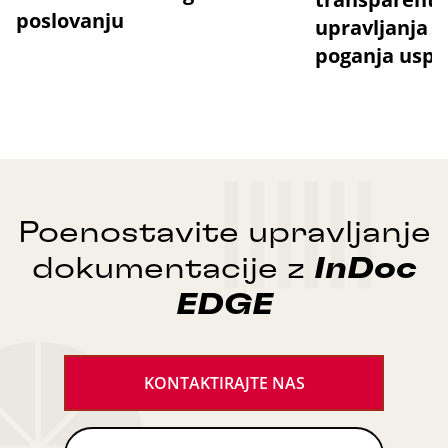
poslovanju
upravljanja
poganja uspe
Poenostavite upravljanje
dokumentacije z
InDoc
EDGE
KONTAKTIRAJTE NAS