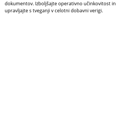
dokumentov. Izboljšajte operativno učinkovitost in
upravljajte s tveganji v celotni dobavni verigi.