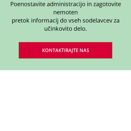
Poenostavite administracijo in zagotovite
nemoten
pretok informacij do vseh sodelavcev za
učinkovito delo.
KONTAKTIRAJTE NAS