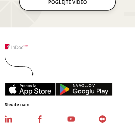
POGLEJTE VIDEO
Sledite nam