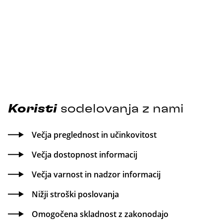
Koristi
sodelovanja z nami
Večja preglednost in učinkovitost
Večja dostopnost informacij
Večja varnost in nadzor informacij
Nižji stroški poslovanja
Omogočena skladnost z zakonodajo