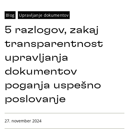
Blog
Upravljanje dokumentov
5 razlogov, zakaj
transparentnost
upravljanja
dokumentov
poganja uspešno
poslovanje
27. november 2024