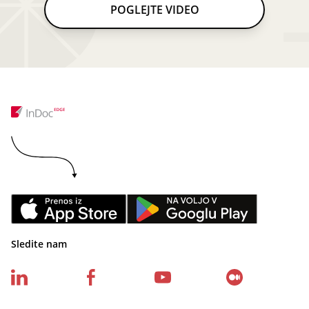
POGLEJTE VIDEO
Sledite nam