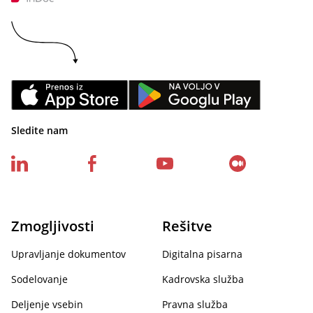
Sledite nam
Zmogljivosti
Rešitve
Upravljanje dokumentov
Digitalna pisarna
Sodelovanje
Kadrovska služba
Deljenje vsebin
Pravna služba