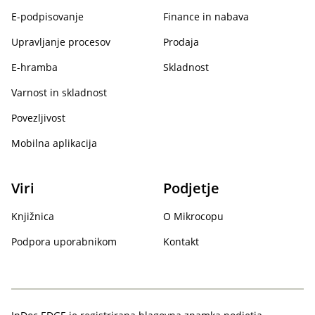
E-podpisovanje
Finance in nabava
Upravljanje procesov
Prodaja
E-hramba
Skladnost
Varnost in skladnost
Povezljivost
Mobilna aplikacija
Viri
Podjetje
Knjižnica
O Mikrocopu
Podpora uporabnikom
Kontakt