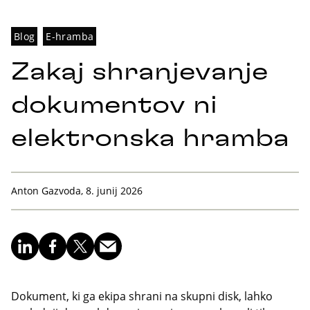
Blog
E-hramba
Zakaj shranjevanje
dokumentov ni
elektronska hramba
Anton Gazvoda, 8. junij 2026
Dokument, ki ga ekipa shrani na skupni disk, lahko