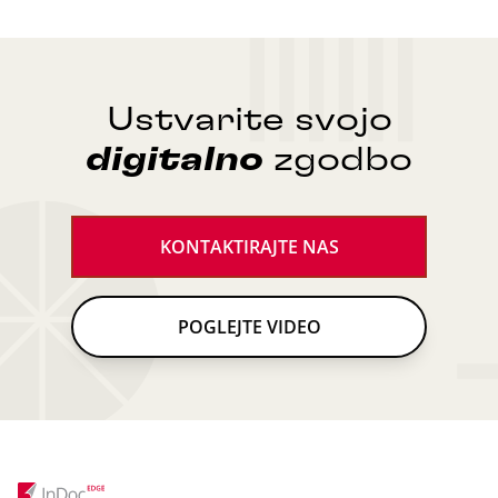
Ustvarite svojo
digitalno
zgodbo
KONTAKTIRAJTE NAS
POGLEJTE VIDEO