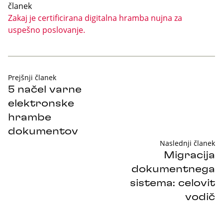
članek
Zakaj je certificirana digitalna hramba nujna za
uspešno poslovanje.
Prejšnji članek
5 načel varne
elektronske
hrambe
dokumentov
Naslednji članek
Migracija
dokumentnega
sistema: celovit
vodič