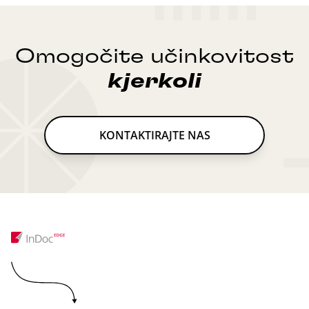
Omogočite učinkovitost
kjerkoli
KONTAKTIRAJTE NAS