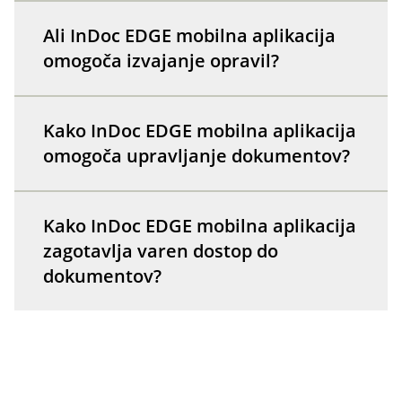
Ali InDoc EDGE mobilna aplikacija
omogoča izvajanje opravil?
Kako InDoc EDGE mobilna aplikacija
omogoča upravljanje dokumentov?
Kako InDoc EDGE mobilna aplikacija
zagotavlja varen dostop do
dokumentov?