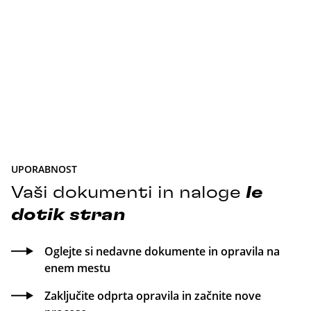
UPORABNOST
Vaši dokumenti in naloge
le
dotik
stran
Oglejte si nedavne dokumente in opravila na
enem mestu
Zaključite odprta opravila in začnite nove