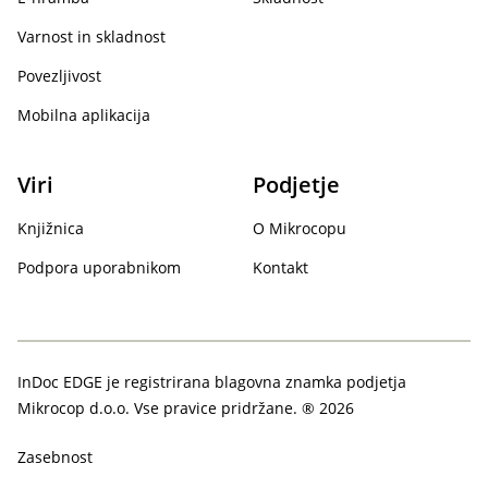
Varnost in skladnost
Povezljivost
Mobilna aplikacija
Viri
Podjetje
Knjižnica
O Mikrocopu
Podpora uporabnikom
Kontakt
InDoc EDGE je registrirana blagovna znamka podjetja
Mikrocop d.o.o. Vse pravice pridržane. ® 2026
Zasebnost