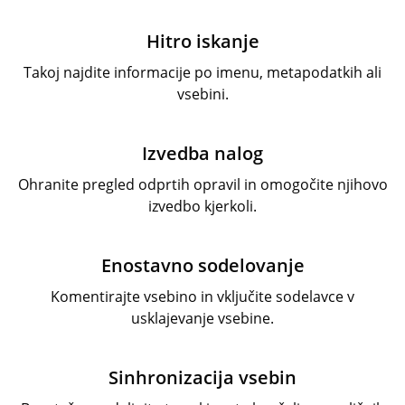
Hitro iskanje
Takoj najdite informacije po imenu, metapodatkih ali
vsebini.
Izvedba nalog
Ohranite pregled odprtih opravil in omogočite njihovo
izvedbo kjerkoli.
Enostavno sodelovanje
Komentirajte vsebino in vključite sodelavce v
usklajevanje vsebine.
Sinhronizacija vsebin