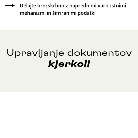
Delajte brezskrbno z naprednimi varnostnimi
mehanizmi in šifriranimi podatki
Upravljanje dokumentov
kjerkoli