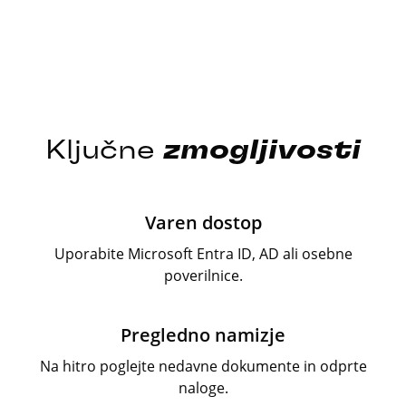
Ključne
zmogljivosti
Varen dostop
Uporabite Microsoft Entra ID, AD ali osebne
poverilnice.
Pregledno namizje
Na hitro poglejte nedavne dokumente in odprte
naloge.