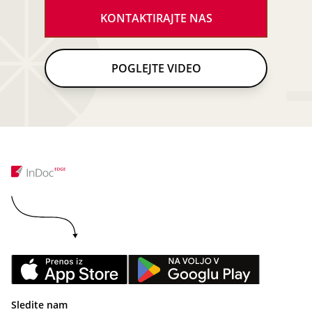
KONTAKTIRAJTE NAS
POGLEJTE VIDEO
Sledite nam