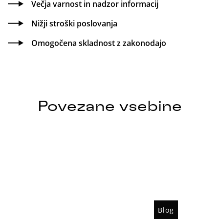
Večja varnost in nadzor informacij
Nižji stroški poslovanja
Omogočena skladnost z zakonodajo
Povezane vsebine
Blog