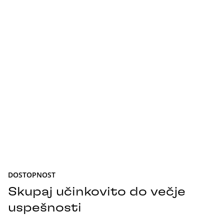
DOSTOPNOST
Skupaj učinkovito do večje
uspešnosti