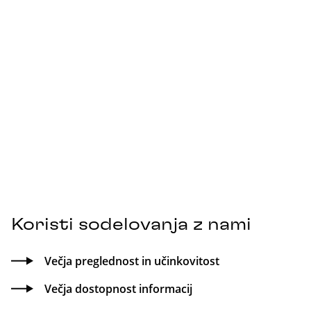
Koristi sodelovanja z nami
Večja preglednost in učinkovitost
Večja dostopnost informacij