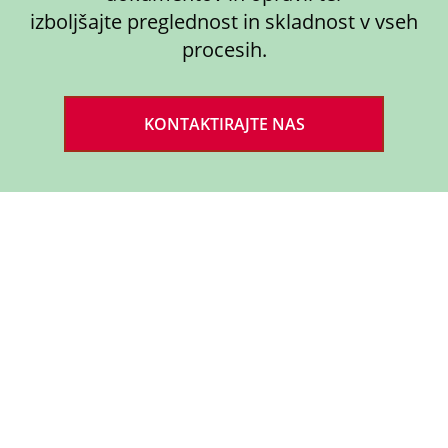
izboljšajte preglednost in skladnost v vseh
procesih.
KONTAKTIRAJTE NAS