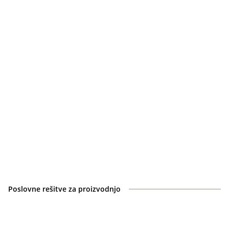
Poslovne rešitve za proizvodnjo