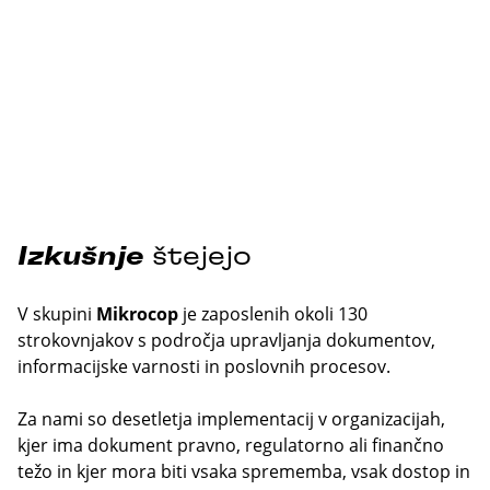
Izkušnje
štejejo
V skupini
Mikrocop
je zaposlenih okoli 130
strokovnjakov s področja upravljanja dokumentov,
informacijske varnosti in poslovnih procesov.
Za nami so desetletja implementacij v organizacijah,
kjer ima dokument pravno, regulatorno ali finančno
težo in kjer mora biti vsaka sprememba, vsak dostop in