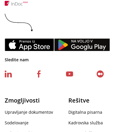
Sledite nam
Zmogljivosti
Rešitve
Upravljanje dokumentov
Digitalna pisarna
Sodelovanje
Kadrovska služba