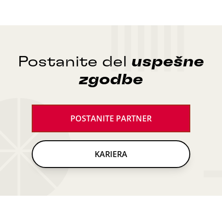
Postanite del
uspešne
zgodbe
POSTANITE PARTNER
KARIERA