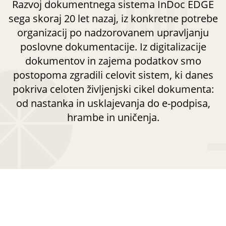
Razvoj dokumentnega sistema InDoc EDGE
sega skoraj 20 let nazaj, iz konkretne potrebe
organizacij po nadzorovanem upravljanju
poslovne dokumentacije. Iz digitalizacije
dokumentov in zajema podatkov smo
postopoma zgradili celovit sistem, ki danes
pokriva celoten življenjski cikel dokumenta:
od nastanka in usklajevanja do e-podpisa,
hrambe in uničenja.