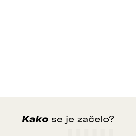
Kako
se je začelo?