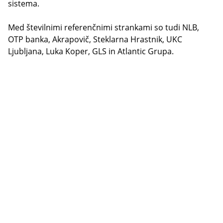
sistema.
Med številnimi referenčnimi strankami so tudi NLB,
OTP banka, Akrapovič, Steklarna Hrastnik, UKC
Ljubljana, Luka Koper, GLS in Atlantic Grupa.