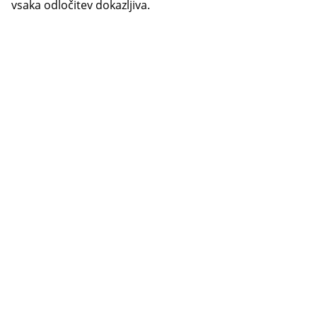
vsaka odločitev dokazljiva.