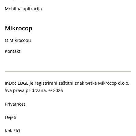
Mobilna aplikacija
Mikrocop
O Mikrocopu
Kontakt
InDoc EDGE je registrirani zaštitni znak tvrtke Mikrocop d.o.o.
Sva prava pridržana. ® 2026
Privatnost
Uvjeti
Kolačići