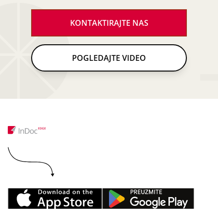
KONTAKTIRAJTE NAS
POGLEDAJTE VIDEO