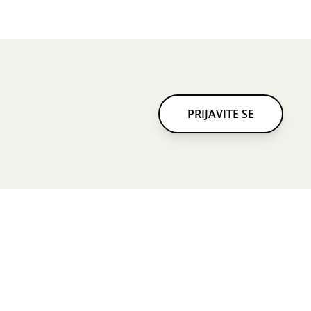
PRIJAVITE SE