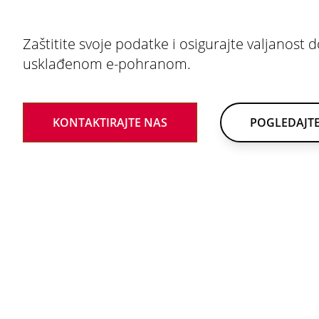
Zaštitite svoje podatke i osigurajte valjanos
usklađenom e-pohranom.
KONTAKTIRAJTE NAS
POGLEDAJTE