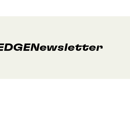
EDGE
Newsletter