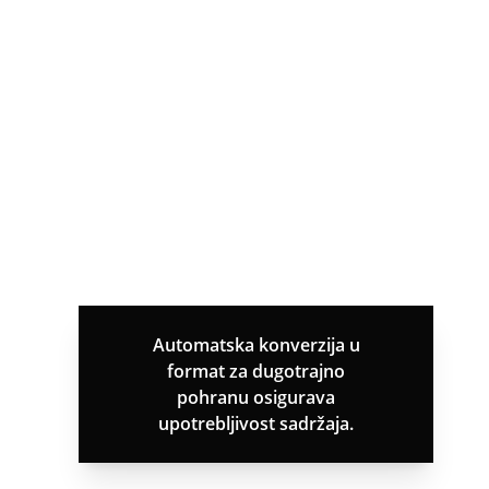
Automatska konverzija u
format za dugotrajno
pohranu osigurava
upotrebljivost sadržaja.