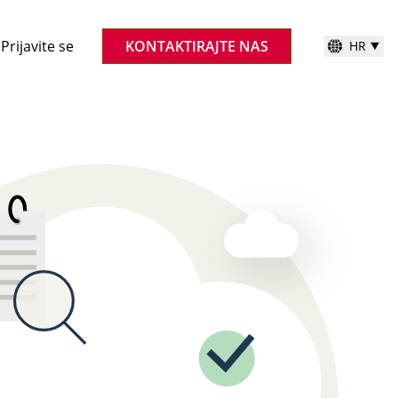
Prijavite se
KONTAKTIRAJTE NAS
HR