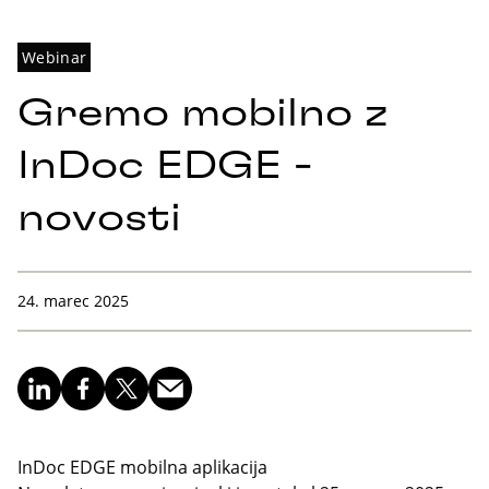
Webinar
Gremo mobilno z
InDoc EDGE -
novosti
24. marec 2025
InDoc EDGE mobilna aplikacija