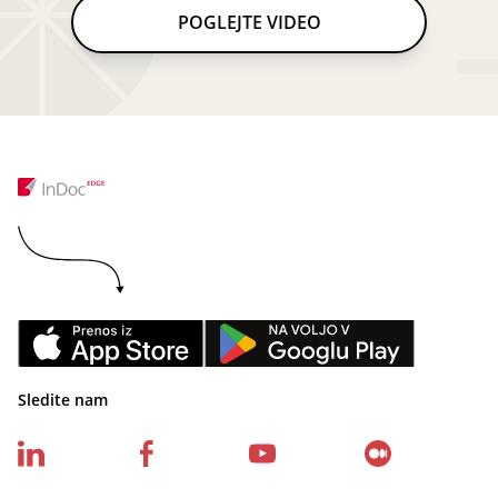
POGLEJTE VIDEO
Sledite nam