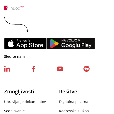
Sledite nam
Zmogljivosti
Rešitve
Upravljanje dokumentov
Digitalna pisarna
Sodelovanje
Kadrovska služba