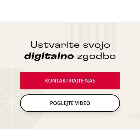
Ustvarite svojo
digitalno
zgodbo
KONTAKTIRAJTE NAS
POGLEJTE VIDEO