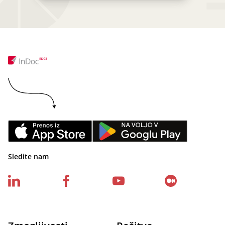
Sledite nam