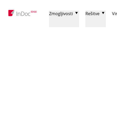
Zmogljivosti
Rešitve
Vir