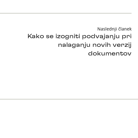
Naslednji članek
Kako se izogniti podvajanju pri
nalaganju novih verzij
dokumentov