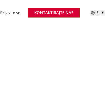
Prijavite se
KONTAKTIRAJTE NAS
SL