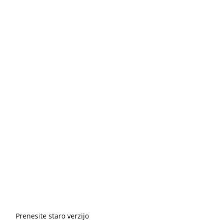
Prenesite staro verzijo